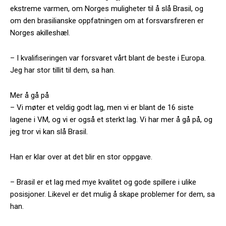
ekstreme varmen, om Norges muligheter til å slå Brasil, og
om den brasilianske oppfatningen om at forsvarsfireren er
Norges akilleshæl.
– I kvalifiseringen var forsvaret vårt blant de beste i Europa.
Jeg har stor tillit til dem, sa han.
Mer å gå på
– Vi møter et veldig godt lag, men vi er blant de 16 siste
lagene i VM, og vi er også et sterkt lag. Vi har mer å gå på, og
jeg tror vi kan slå Brasil.
Han er klar over at det blir en stor oppgave.
– Brasil er et lag med mye kvalitet og gode spillere i ulike
posisjoner. Likevel er det mulig å skape problemer for dem, sa
han.