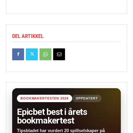
DEL ARTIKKEL
BOOKMAKERTESTEN 2026
OPPDATERT
Epicbet best i årets
bookmakertest
Tipsbladet har vurdert 20 spillselskaper på