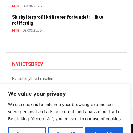
NTB
08/08/2026
Skiskytterprofil kritiserer forbundet: – Ikke
rettferdig
NTB
08/08/2026
NYHETSBREV
Få siste nytt rett i mailen
BLI MED
We value your privacy
We use cookies to enhance your browsing experience,
serve personalized ads or content, and analyze our traffic.
By clicking "Accept All", you consent to our use of cookies.