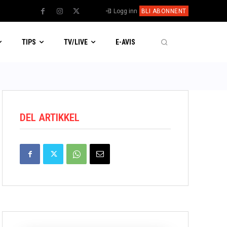
Logg inn
BLI ABONNENT
TIPS
TV/LIVE
E-AVIS
DEL ARTIKKEL