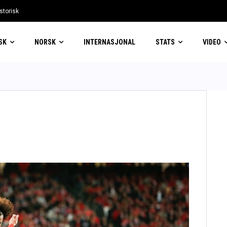
storisk
ubben
SK
NORSK
INTERNASJONAL
STATS
VIDEO