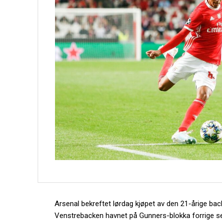
Arsenal bekreftet lørdag kjøpet av den 21-årige ba
Venstrebacken havnet på Gunners-blokka forrige s