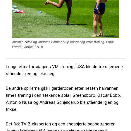
Antonio Nusa og Andreas Schjelderup koste seg etter trening. Foto:
Fredrik Varfjell / NTB
Lenge etter torsdagens VM-trening i USA ble de tre stjernene
stående igjen og leke seg.
De andre spillerne gikk i garderoben etter nesten halvannen
times trening i den stekende sola i Greensboro. Oscar Bobb,
Antonio Nusa og Andreas Schjelderup ble stående igjen og
trikse.
Det fikk TV 2-eksperten og den engasjerte pappatreneren
Jesper Mathisen til å legge ut en video av trioen med