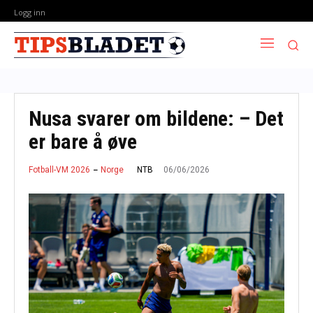
Logg inn
Nusa svarer om bildene: – Det
er bare å øve
06/06/2026
NTB
Fotball-VM 2026
Norge