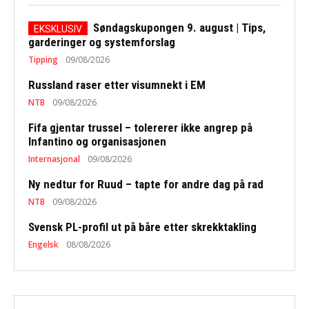
Søndagskupongen 9. august | Tips,
garderinger og systemforslag
Tipping
09/08/2026
Russland raser etter visumnekt i EM
NTB
09/08/2026
Fifa gjentar trussel – tolererer ikke angrep på
Infantino og organisasjonen
Internasjonal
09/08/2026
Ny nedtur for Ruud – tapte for andre dag på rad
NTB
09/08/2026
Svensk PL-profil ut på båre etter skrekktakling
Engelsk
08/08/2026