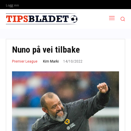
Logg inn
Nuno på vei tilbake
14/10/2022
Kim Marki
Premier League