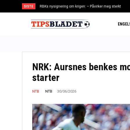
SISTE
RBKs nysignering om krigen: – Påvirker meg sterkt
OBOS-ligaen: Fire lag, to poeng – opprykkskampen ti
ENGEL
NRK: Aursnes benkes mo
starter
NTB
NTB
30/06/2026