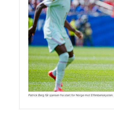
Patrick Berg får sjansen fra start for Norge mot Elfenbenskysten.