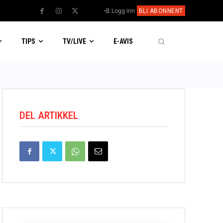
Logg inn
BLI ABONNENT
TIPS
TV/LIVE
E-AVIS
DEL ARTIKKEL