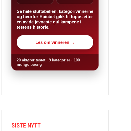
Se hele sluttabellen, kategorivinnerne
og hvorfor Epicbet gikk til topps etter
en av de jevneste gullkampene i
testens historie.
Les om vinneren →
20 aktører testet · 9 kategorier · 100
mulige poeng
SISTE NYTT