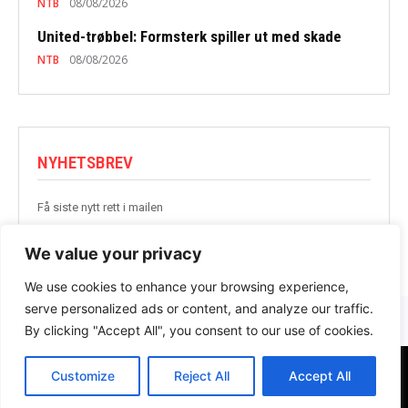
NTB
08/08/2026
United-trøbbel: Formsterk spiller ut med skade
NTB
08/08/2026
NYHETSBREV
Få siste nytt rett i mailen
BLI MED
We value your privacy
We use cookies to enhance your browsing experience,
serve personalized ads or content, and analyze our traffic.
By clicking "Accept All", you consent to our use of cookies.
Customize
Reject All
Accept All