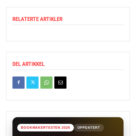
RELATERTE ARTIKLER
DEL ARTIKKEL
BOOKMAKERTESTEN 2026
OPPDATERT