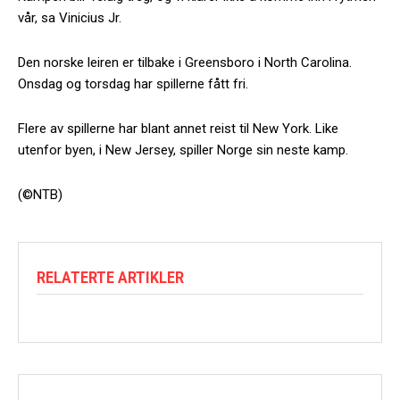
vår, sa Vinicius Jr.
Den norske leiren er tilbake i Greensboro i North Carolina.
Onsdag og torsdag har spillerne fått fri.
Flere av spillerne har blant annet reist til New York. Like
utenfor byen, i New Jersey, spiller Norge sin neste kamp.
(©NTB)
RELATERTE ARTIKLER