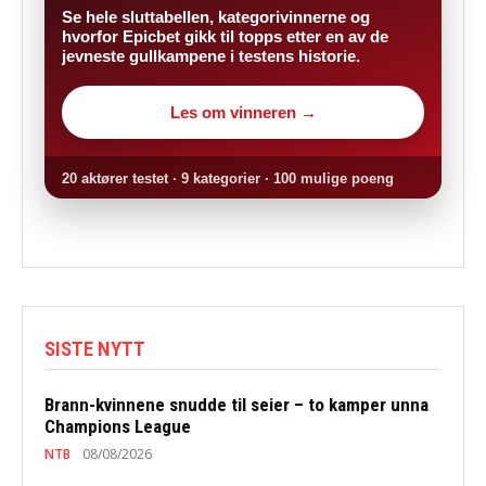
Se hele sluttabellen, kategorivinnerne og
hvorfor Epicbet gikk til topps etter en av de
jevneste gullkampene i testens historie.
Les om vinneren →
20 aktører testet · 9 kategorier · 100 mulige poeng
SISTE NYTT
Brann-kvinnene snudde til seier – to kamper unna
Champions League
NTB
08/08/2026