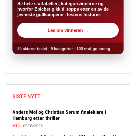
Se hele sluttabellen, kategorivinnerne og
hvorfor Epicbet gikk til topps etter en av de
jevneste gullkampene i testens historie.
Les om vinneren →
20 aktører testet · 9 kategorier · 100 mulige poeng
SISTE NYTT
Anders Mol og Christian Sørum finaleklare i
Hamburg etter thriller
NTB
09/08/2026