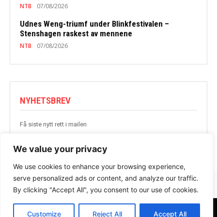
NTB
07/08/2026
Udnes Weng-triumf under Blinkfestivalen –
Stenshagen raskest av mennene
NTB
07/08/2026
NYHETSBREV
Få siste nytt rett i mailen
BLI MED
We value your privacy
We use cookies to enhance your browsing experience,
serve personalized ads or content, and analyze our traffic.
By clicking "Accept All", you consent to our use of cookies.
Customize
Reject All
Accept All