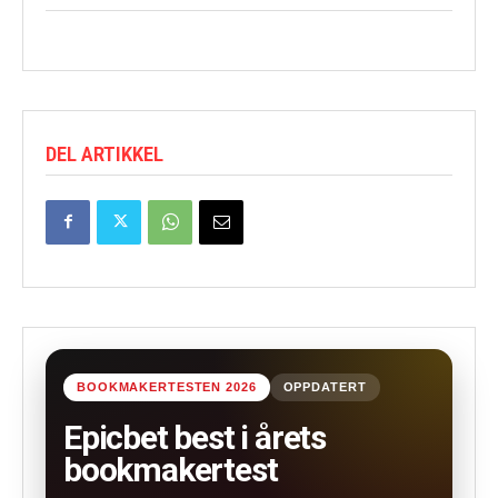
DEL ARTIKKEL
BOOKMAKERTESTEN 2026
OPPDATERT
Epicbet best i årets
bookmakertest