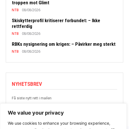
troppen mot Glimt
NTB
08/08/2026
Skiskytterprofil kritiserer forbundet: – Ikke
rettferdig
NTB
08/08/2026
RBKs nysignering om krigen: – Påvirker meg sterkt
NTB
08/08/2026
NYHETSBREV
Få siste nytt rett i mailen
BLI MED
We value your privacy
We use cookies to enhance your browsing experience,