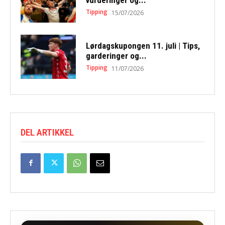
Tipping
15/07/2026
Lørdagskupongen 11. juli | Tips,
garderinger og...
Tipping
11/07/2026
DEL ARTIKKEL