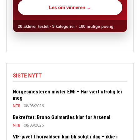
Les om vinneren →
20 aktører testet · 9 kategorier · 100 mulige poeng
SISTE NYTT
Norgesmesteren mister EM: – Har vært utrolig lei
meg
NTB
08/08/2026
Bekreftet: Bruno Guimarães klar for Arsenal
NTB
08/08/2026
VIF-juvel Thorvaldsen kan bli solgt i dag – ikke i