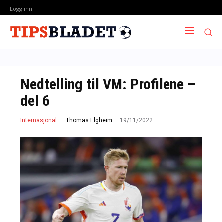
Logg inn
Nedtelling til VM: Profilene –
del 6
19/11/2022
Thomas Elgheim
Internasjonal