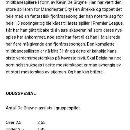
midtbanespillere i form av Kevin De Bruyne. Han har vært den
store spilleren for Manchester City i en årrekke og toppet det
hele med en fantastisk fjorårssesong der han noterte seg for
hele 15 scoringer og ble kåret til årets spiller i Premier League.
I år har han gått tilbake til å være skaperen nå som deres nye
spiss har ankommet, noe som har ført til at han i år allerede
har flere målgivende enn fjorårssesongen. Den komplette
midtbanespilleren er nå blitt 31 år og dette er kanskje hans
siste verdensmesterskap på høyeste nivå. Skal Belgia ha noe
som helst suksess i dette mesterskapet er man avhengig av
et stort mesterskap av stjernen. Og han kan briljere.
ODDSSPESIAL
Antall De Bruyne-assists i gruppespillet
Over 2,5 2,55
Under 2,5 1,45