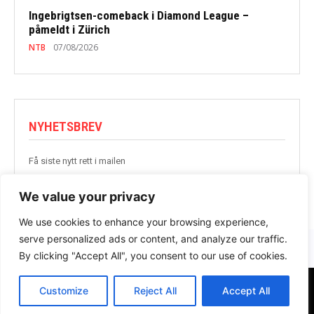
Ingebrigtsen-comeback i Diamond League –
påmeldt i Zürich
NTB
07/08/2026
NYHETSBREV
Få siste nytt rett i mailen
BLI MED
We value your privacy
We use cookies to enhance your browsing experience,
serve personalized ads or content, and analyze our traffic.
By clicking "Accept All", you consent to our use of cookies.
Customize
Reject All
Accept All