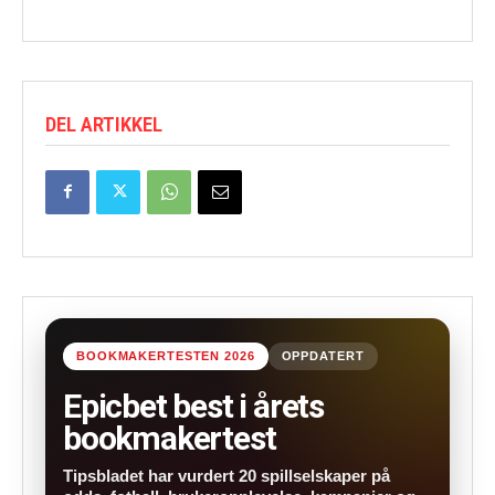
DEL ARTIKKEL
BOOKMAKERTESTEN 2026
OPPDATERT
Epicbet best i årets
bookmakertest
Tipsbladet har vurdert 20 spillselskaper på