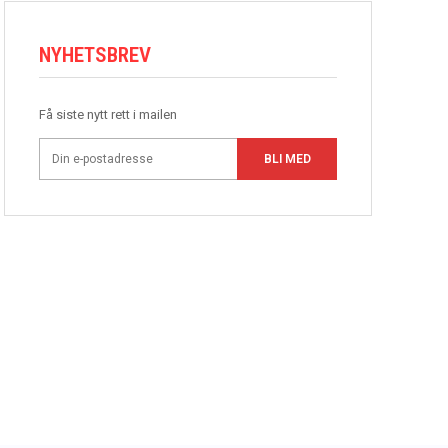
NYHETSBREV
Få siste nytt rett i mailen
BLI MED