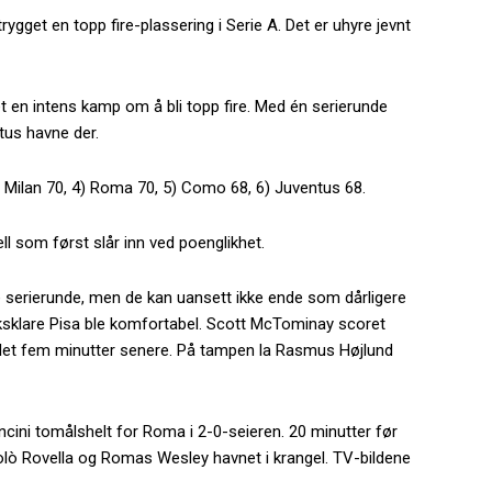
gget en topp fire-plassering i Serie A. Det er uhyre jevnt
t en intens kamp om å bli topp fire. Med én serierunde
tus havne der.
 3) Milan 70, 4) Roma 70, 5) Como 68, 6) Juventus 68.
ll som først slår inn ved poenglikhet.
e serierunde, men de kan uansett ikke ende som dårligere
sklare Pisa ble komfortabel. Scott McTominay scoret
blet fem minutter senere. På tampen la Rasmus Højlund
ini tomålshelt for Roma i 2-0-seieren. 20 minutter før
Nicolò Rovella og Romas Wesley havnet i krangel. TV-bildene