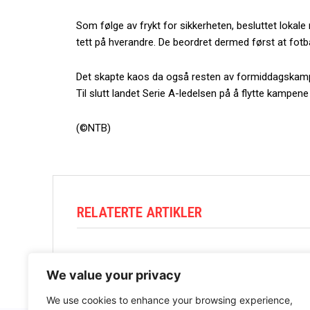
Som følge av frykt for sikkerheten, besluttet loka
tett på hverandre. De beordret dermed først at fotbal
Det skapte kaos da også resten av formiddagskampene
Til slutt landet Serie A-ledelsen på å flytte kampen
(©NTB)
RELATERTE ARTIKLER
We value your privacy
We use cookies to enhance your browsing experience,