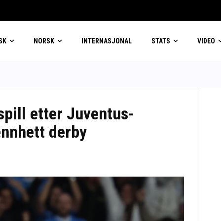
SK
NORSK
INTERNASJONAL
STATS
VIDEO
spill etter Juventus-
nnhett derby