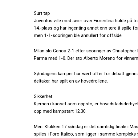
Surt tap
Juventus ville med seier over Fiorentina holde på tr
14.-plass og har ingenting annet enn ære å spille fo
men 1-1-scoringen ble annullert for offside.
Milan slo Genoa 2-1 etter scoringer av Christoph
Parma med 1-0. Der sto Alberto Moreno for vinnerm
Søndagens kamper har vært offer for debatt gjenno
deltaker, har spilt en av hovedrollene.
Sikkerhet
Kjernen i kaoset som oppsto, er hovedstadsderbyet
opp med kampstart 12.30.
Men: Klokken 17 søndag er det samtidig finale i Ma
spilles i Foro Italico, som ligger i samme kompleks