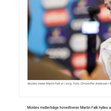
Moldes trener Martin Falk er i sorg. Foto: Christoffer Andersen /
Moldes midlertidige hovedtrener Martin Falk hylles a