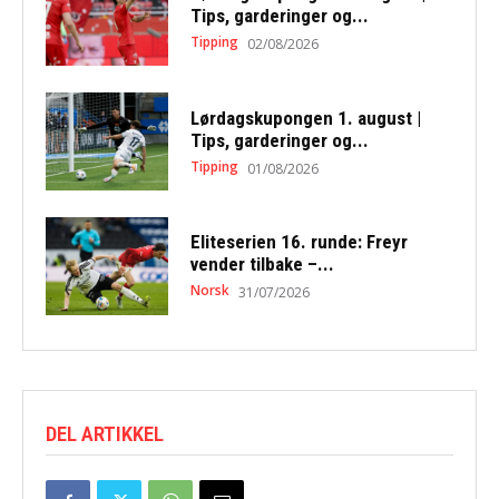
Tips, garderinger og...
Tipping
02/08/2026
Lørdagskupongen 1. august |
Tips, garderinger og...
Tipping
01/08/2026
Eliteserien 16. runde: Freyr
vender tilbake –...
Norsk
31/07/2026
DEL ARTIKKEL