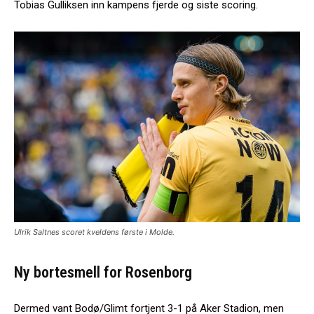
Tobias Gulliksen inn kampens fjerde og siste scoring.
Ulrik Saltnes scoret kveldens første i Molde.
Ny bortesmell for Rosenborg
Dermed vant Bodø/Glimt fortjent 3-1 på Aker Stadion, men