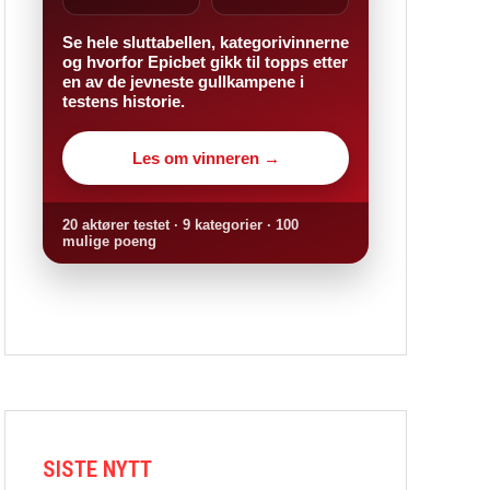
Se hele sluttabellen, kategorivinnerne
og hvorfor Epicbet gikk til topps etter
en av de jevneste gullkampene i
testens historie.
Les om vinneren →
20 aktører testet · 9 kategorier · 100
mulige poeng
SISTE NYTT