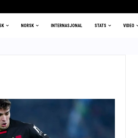
SK
NORSK
INTERNASJONAL
STATS
VIDEO