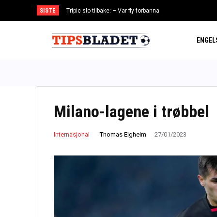
SISTE
Tripic slo tilbake: – Var fly forbanna
ENGEL
Milano-lagene i trøbbel
Thomas Elgheim
Internasjonal
27/01/2023