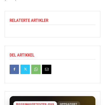
RELATERTE ARTIKLER
DEL ARTIKKEL
BOOKMAKERTESTEN 2026
OPPDATERT