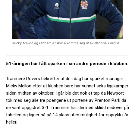
Micky Mellon og Oldham ønsker å komme seg ut av National League
51-åringen har fått sparken i sin andre periode i klubben.
Tranmere Rovers bekrefter at de i dag har sparket manager
Micky Mellon etter at klubben bare har vunnet seks ligakamper
siden midten av oktober. I går ble det nok et tap da Newport
tok med seg alle tre poengene ut portene av Prenton Park da
de vant oppgjøret 3-1. Tranmere har dermed sklidd nedover på
tabellen og ligger nå på 14 plass uten mulighet for opprykk i år
heller.