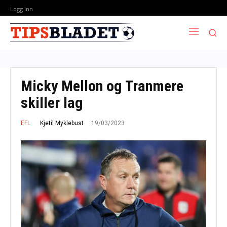
Logg inn
Micky Mellon og Tranmere
skiller lag
19/03/2023
Kjetil Myklebust
EFL