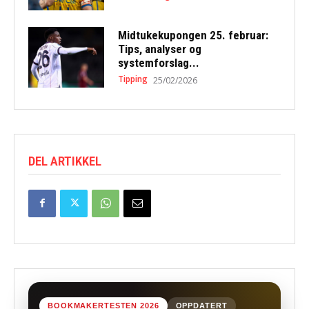
Midtukekupongen 25. februar:
Tips, analyser og
systemforslag...
Tipping
25/02/2026
DEL ARTIKKEL
BOOKMAKERTESTEN 2026
OPPDATERT