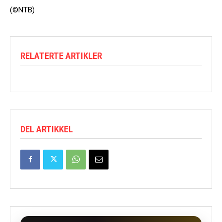
(©NTB)
RELATERTE ARTIKLER
DEL ARTIKKEL