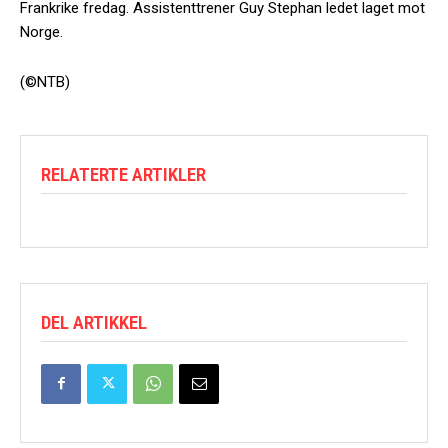
Frankrike fredag. Assistenttrener Guy Stephan ledet laget mot
Norge.
(©NTB)
RELATERTE ARTIKLER
DEL ARTIKKEL