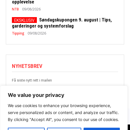
opplevelse
NTB
09/08/2026
Søndagskupongen 9. august | Tips,
garderinger og systemforslag
Tipping
09/08/2026
NYHETSBREV
Få siste nytt rett i mailen
BLI MED
We value your privacy
We use cookies to enhance your browsing experience,
serve personalized ads or content, and analyze our traffic.
By clicking "Accept All", you consent to our use of cookies.