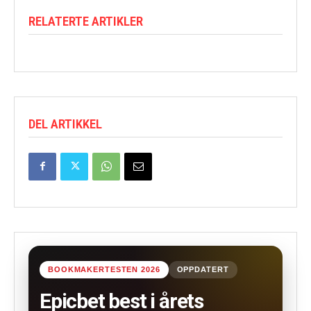
RELATERTE ARTIKLER
DEL ARTIKKEL
BOOKMAKERTESTEN 2026
OPPDATERT
Epicbet best i årets