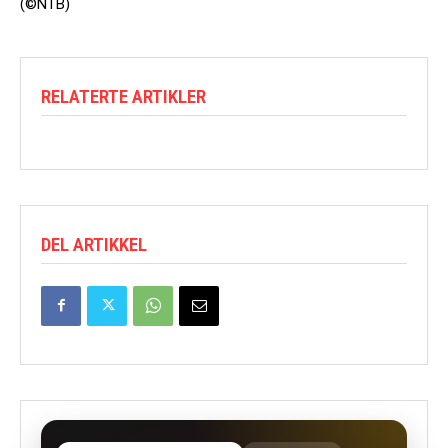
(©NTB)
RELATERTE ARTIKLER
DEL ARTIKKEL