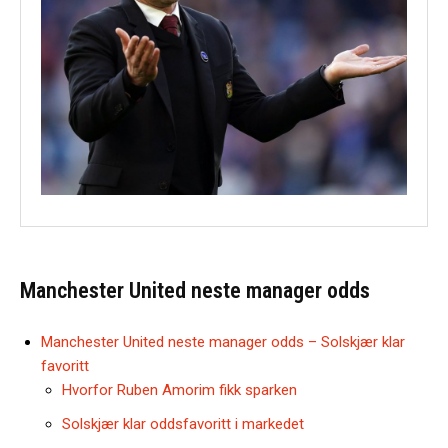
Manchester United neste manager odds
Manchester United neste manager odds – Solskjær klar
favoritt
Hvorfor Ruben Amorim fikk sparken
Solskjær klar oddsfavoritt i markedet