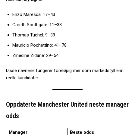
Enzo Maresca: 17–43
Gareth Southgate: 11–33
Thomas Tuchel: 9–39
Mauricio Pochettino: 41–78
Zinedine Zidane: 29–54
Disse navnene fungerer foreløpig mer som markedsfyll enn
reelle kandidater.
Oppdaterte Manchester United neste manager
odds
Manager
Beste odds