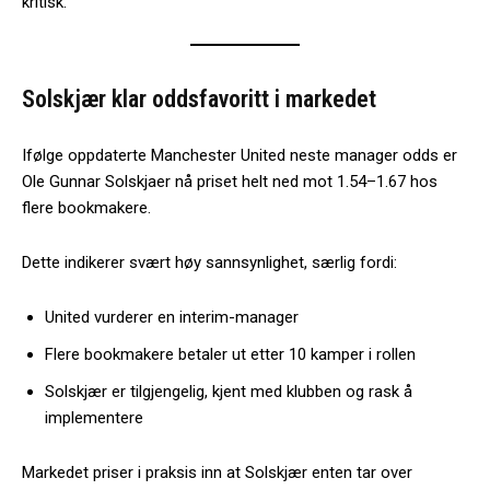
kritisk.
Solskjær klar oddsfavoritt i markedet
Ifølge oppdaterte Manchester United neste manager odds er
Ole Gunnar Solskjaer nå priset helt ned mot 1.54–1.67 hos
flere bookmakere.
Dette indikerer svært høy sannsynlighet, særlig fordi:
United vurderer en interim-manager
Flere bookmakere betaler ut etter 10 kamper i rollen
Solskjær er tilgjengelig, kjent med klubben og rask å
implementere
Markedet priser i praksis inn at Solskjær enten tar over