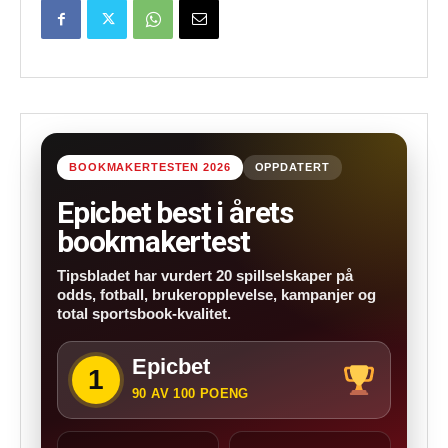
BOOKMAKERTESTEN 2026
OPPDATERT
Epicbet best i årets
bookmakertest
Tipsbladet har vurdert 20 spillselskaper på
odds, fotball, brukeropplevelse, kampanjer og
total sportsbook-kvalitet.
Epicbet
1
90 AV 100 POENG