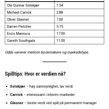
Ole Gunnar Solskjær
1.54
Michael Carrick
2.88
Oliver Glasner
7.00
Darren Fletcher
5.75
Enzo Maresca
17.00
Gareth Southgate
11.00
Odds varierer mellom bookmakere og markedstype.
Spilltips: Hvor er verdien nå?
Solskjær
– høy sannsynlighet, lav verdi
Carrick
– interessant i interim-markeder
Glasner
– beste verdi ved spill på permanent manager