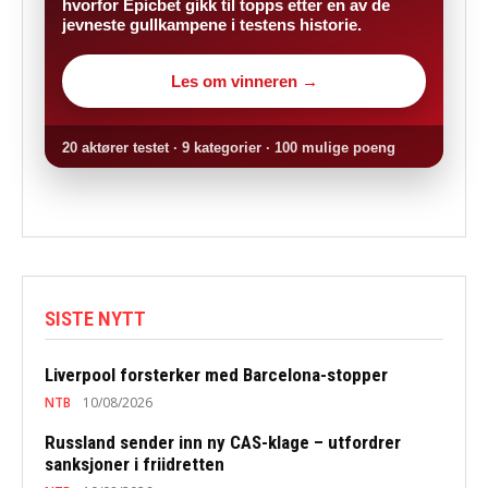
hvorfor Epicbet gikk til topps etter en av de
jevneste gullkampene i testens historie.
Les om vinneren →
20 aktører testet · 9 kategorier · 100 mulige poeng
SISTE NYTT
Liverpool forsterker med Barcelona-stopper
NTB
10/08/2026
Russland sender inn ny CAS-klage – utfordrer
sanksjoner i friidretten