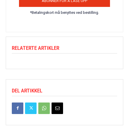
ABONNER FOR Å LÅSE OPP
*Betalingskort må benyttes ved bestilling.
RELATERTE ARTIKLER
DEL ARTIKKEL