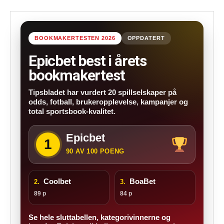
BOOKMAKERTESTEN 2026
OPPDATERT
Epicbet best i årets
bookmakertest
Tipsbladet har vurdert 20 spillselskaper på
odds, fotball, brukeropplevelse, kampanjer og
total sportsbook-kvalitet.
Epicbet
1
90 AV 100 POENG
Coolbet
BoaBet
2.
3.
89 p
84 p
Se hele sluttabellen, kategorivinnerne og