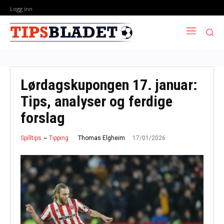
Logg inn
Lørdagskupongen 17. januar:
Tips, analyser og ferdige
forslag
17/01/2026
Thomas Elgheim
Spilltips
Tipping