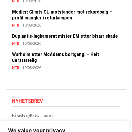
NTB
10/08/2026
Medier: Glimts CL-motstander mot rekordsalg –
profil mangler i returkampen
NTB
10/08/2026
Duplantis-lagkamerat mister EM etter bisarr skade
NTB
10/08/2026
Warholm etter McAdams bortgang: – Helt
uerstattelig
NTB
10/08/2026
NYHETSBREV
Få siste nytt rett i mailen
BLI MED
We value your privacy