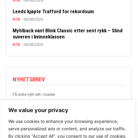
NTB
06/08/2026
Leeds kjøpte Trafford for rekordsum
NTB
06/08/2026
Myhlback vant Blink Classic etter sent rykk – Slind
suveren i kvinneklassen
NTB
06/08/2026
NYHETSBREV
Få siste nytt rett i mailen
BLI MED
We value your privacy
We use cookies to enhance your browsing experience,
serve personalized ads or content, and analyze our traffic.
By clicking "Accept All", you consent to our use of cookies.