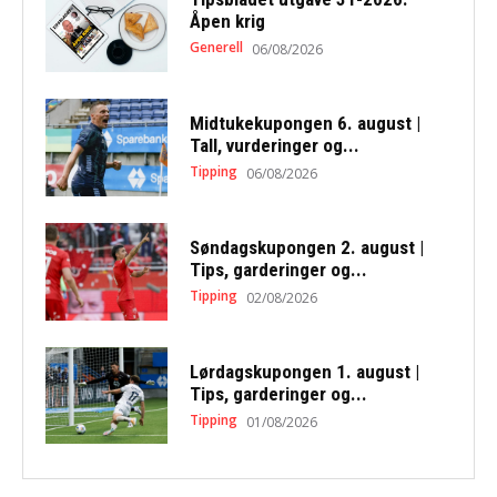
Åpen krig
Generell
06/08/2026
Midtukekupongen 6. august |
Tall, vurderinger og...
Tipping
06/08/2026
Søndagskupongen 2. august |
Tips, garderinger og...
Tipping
02/08/2026
Lørdagskupongen 1. august |
Tips, garderinger og...
Tipping
01/08/2026