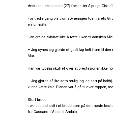
Andreas Leknessund (27) fortsetter å prege Giro d’It
For tredje gang ble tromsøværingen toer i årets Gi
en lur måte.
Han greide akkurat ikke å tette luken til dansken M
– Jeg synes jeg gjorde et godt løp helt fram til den
Max.
Han var tydelig skuffet over at prestasjonen ikke hold
– Jeg gjorde så lite som mulig, og jeg satt på bakhj
kunne være kald. Planen var å gå til over toppen, me
Stort brudd
Leknessund satt i et brudd som på det meste besto
fra Cassano d’Adda til Andalo.