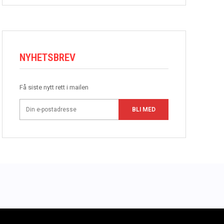
NYHETSBREV
Få siste nytt rett i mailen
BLI MED