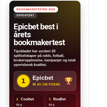
BOOKMAKERTESTEN 2026
OPPDATERT
Epicbet best i
årets
bookmakertest
Tipsbladet har vurdert 20
spillselskaper på odds, fotball,
brukeropplevelse, kampanjer og total
sportsbook-kvalitet.
Epicbet
1
90 AV 100 POENG
Coolbet
BoaBet
2.
3.
89 p
84 p