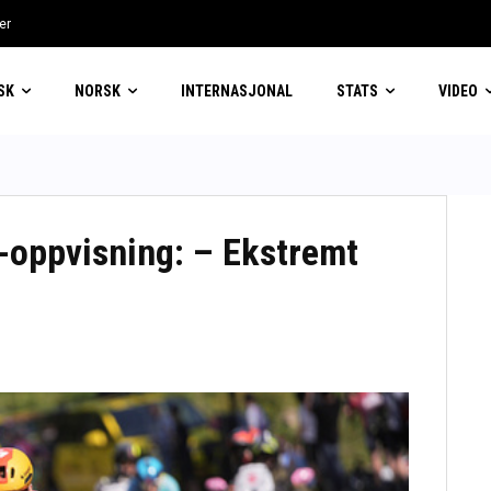
er
er om fotballens fremtid
SK
NORSK
INTERNASJONAL
STATS
VIDEO
-oppvisning: – Ekstremt