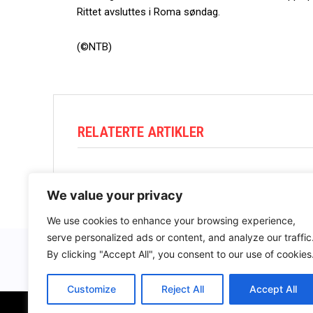
Rittet avsluttes i Roma søndag.
(©NTB)
RELATERTE ARTIKLER
We value your privacy
We use cookies to enhance your browsing experience,
serve personalized ads or content, and analyze our traffic
By clicking "Accept All", you consent to our use of cookies
Customize
Reject All
Accept All