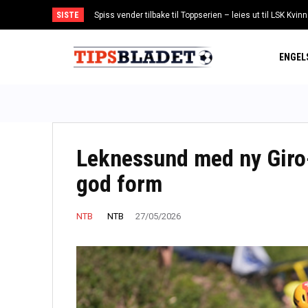
SISTE
Spiss vender tilbake til Toppserien – leies ut til LSK Kvinn
Engelsk landslagsspiller støtter Fifa-boikott: – Handl
ENGEL
Leknessund med ny Giro
god form
NTB
NTB
27/05/2026