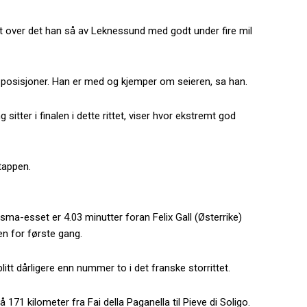
over det han så av Leknessund med godt under fire mil
 posisjoner. Han er med og kjemper om seieren, sa han.
sitter i finalen i dette rittet, viser hvor ekstremt god
tappen.
a-esset er 4.03 minutter foran Felix Gall (Østerrike)
oen for første gang.
itt dårligere enn nummer to i det franske storrittet.
 171 kilometer fra Fai della Paganella til Pieve di Soligo.