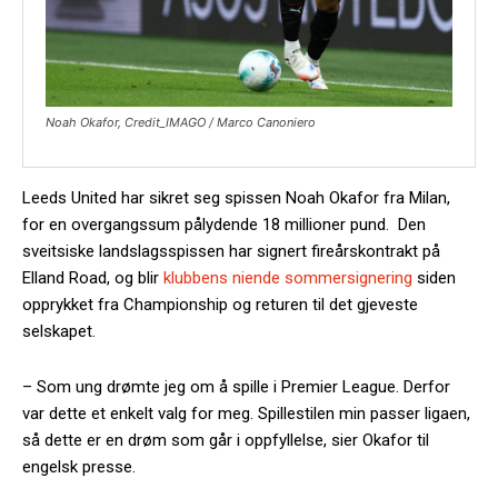
Noah Okafor, Credit_IMAGO / Marco Canoniero
Leeds United har sikret seg spissen Noah Okafor fra Milan,
for en overgangssum pålydende 18 millioner pund. Den
sveitsiske landslagsspissen har signert fireårskontrakt på
Elland Road, og blir
klubbens niende sommersignering
siden
opprykket fra Championship og returen til det gjeveste
selskapet.
– Som ung drømte jeg om å spille i Premier League. Derfor
var dette et enkelt valg for meg. Spillestilen min passer ligaen,
så dette er en drøm som går i oppfyllelse, sier Okafor til
engelsk presse.