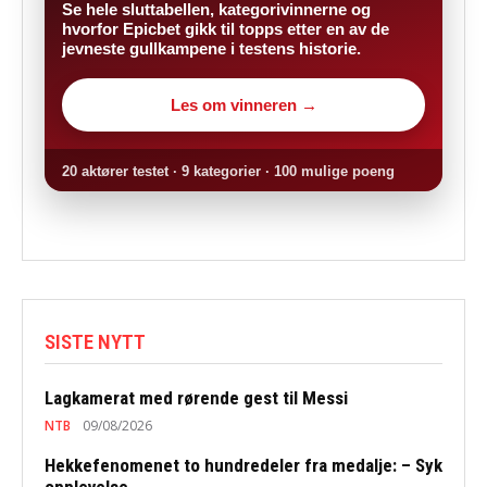
Se hele sluttabellen, kategorivinnerne og
hvorfor Epicbet gikk til topps etter en av de
jevneste gullkampene i testens historie.
Les om vinneren →
20 aktører testet · 9 kategorier · 100 mulige poeng
SISTE NYTT
Lagkamerat med rørende gest til Messi
NTB
09/08/2026
Hekkefenomenet to hundredeler fra medalje: – Syk