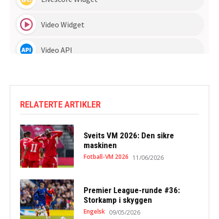
RELATERTE ARTIKLER
Sveits VM 2026: Den sikre
maskinen
Fotball-VM 2026
11/06/2026
Premier League-runde #36:
Storkamp i skyggen
Engelsk
09/05/2026