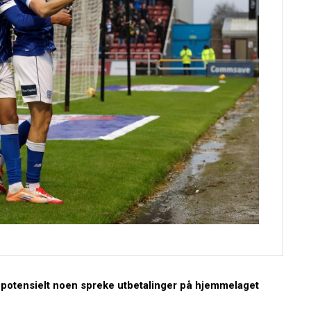
 potensielt noen spreke utbetalinger på hjemmelaget