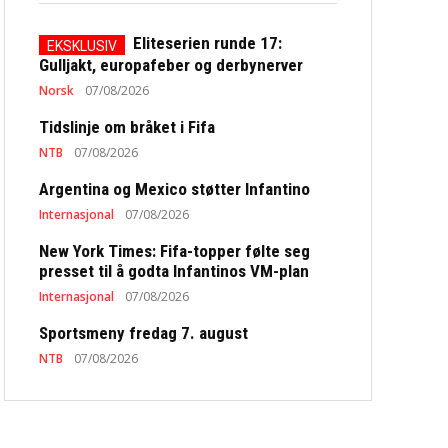
Eliteserien runde 17:
Gulljakt, europafeber og derbynerver
Norsk
07/08/2026
Tidslinje om bråket i Fifa
NTB
07/08/2026
Argentina og Mexico støtter Infantino
Internasjonal
07/08/2026
New York Times: Fifa-topper følte seg
presset til å godta Infantinos VM-plan
Internasjonal
07/08/2026
Sportsmeny fredag 7. august
NTB
07/08/2026