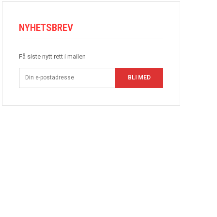
NYHETSBREV
Få siste nytt rett i mailen
BLI MED