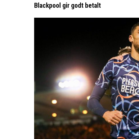
Blackpool gir godt betalt