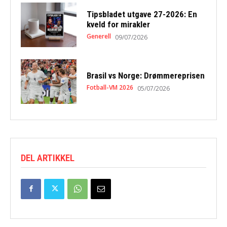
Tipsbladet utgave 27-2026: En
kveld for mirakler
Generell
09/07/2026
Brasil vs Norge: Drømmereprisen
Fotball-VM 2026
05/07/2026
DEL ARTIKKEL