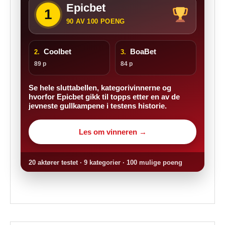
Epicbet
1
90 AV 100 POENG
Coolbet
BoaBet
2.
3.
89 p
84 p
Se hele sluttabellen, kategorivinnerne og
hvorfor Epicbet gikk til topps etter en av de
jevneste gullkampene i testens historie.
Les om vinneren →
20 aktører testet · 9 kategorier · 100 mulige poeng