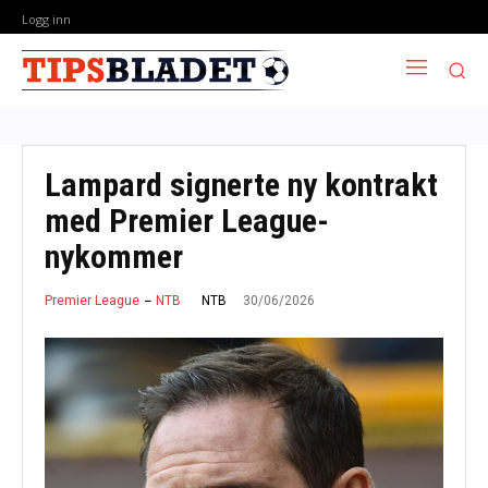
Logg inn
Lampard signerte ny kontrakt
med Premier League-
nykommer
30/06/2026
NTB
Premier League
NTB