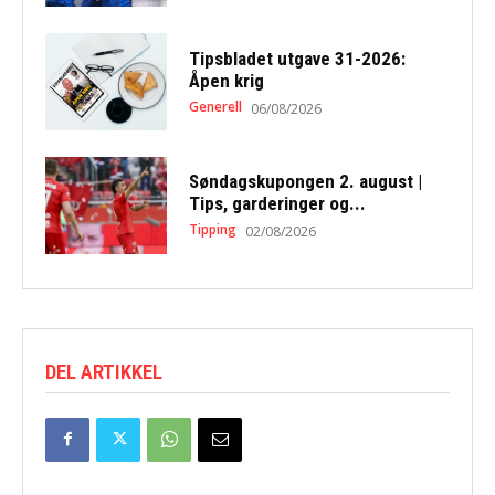
Tipsbladet utgave 31-2026:
Åpen krig
Generell
06/08/2026
Søndagskupongen 2. august |
Tips, garderinger og...
Tipping
02/08/2026
DEL ARTIKKEL