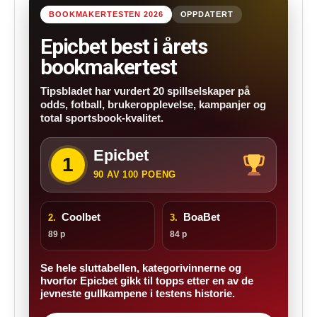
BOOKMAKERTESTEN 2026
OPPDATERT
Epicbet best i årets
bookmakertest
Tipsbladet har vurdert 20 spillselskaper på
odds, fotball, brukeropplevelse, kampanjer og
total sportsbook-kvalitet.
Epicbet
1
90 AV 100 POENG
Coolbet
BoaBet
2.
3.
89 p
84 p
Se hele sluttabellen, kategorivinnerne og
hvorfor Epicbet gikk til topps etter en av de
jevneste gullkampene i testens historie.