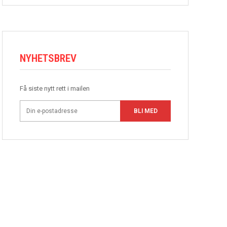
NYHETSBREV
Få siste nytt rett i mailen
BLI MED