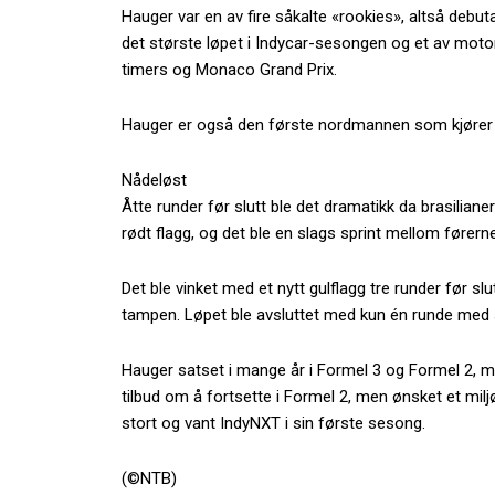
Hauger var en av fire såkalte «rookies», altså deb
det største løpet i Indycar-sesongen og et av mo
timers og Monaco Grand Prix.
Hauger er også den første nordmannen som kjører l
Nådeløst
Åtte runder før slutt ble det dramatikk da brasilianer
rødt flagg, og det ble en slags sprint mellom førern
Det ble vinket med et nytt gulflagg tre runder før s
tampen. Løpet ble avsluttet med kun én runde med sk
Hauger satset i mange år i Formel 3 og Formel 2, me
tilbud om å fortsette i Formel 2, men ønsket et milj
stort og vant IndyNXT i sin første sesong.
(©NTB)