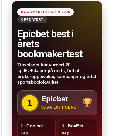
BOOKMAKERTESTEN 2026
OPPDATERT
Epicbet best i
årets
bookmakertest
Tipsbladet har vurdert 20
spillselskaper på odds, fotball,
brukeropplevelse, kampanjer og total
sportsbook-kvalitet.
Epicbet
1
90 AV 100 POENG
Coolbet
BoaBet
2.
3.
89 p
84 p