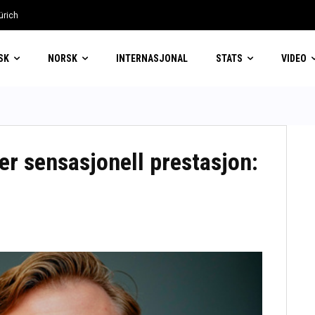
ürich
i
SK
NORSK
INTERNASJONAL
STATS
VIDEO
er sensasjonell prestasjon: