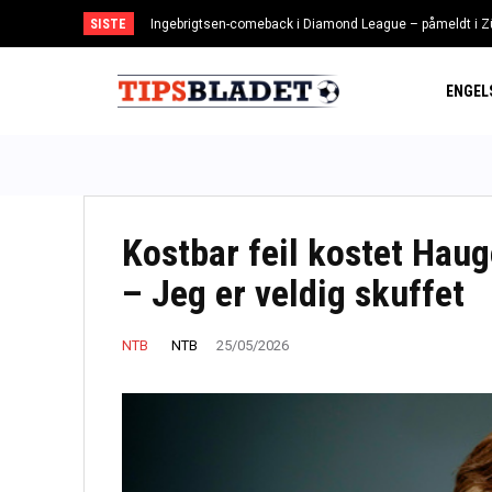
SISTE
Ingebrigtsen-comeback i Diamond League – påmeldt i Z
1.runde i ligacupen: Sesongen kickstarter med ny vr
ENGEL
Kostbar feil kostet Haug
– Jeg er veldig skuffet
NTB
NTB
25/05/2026