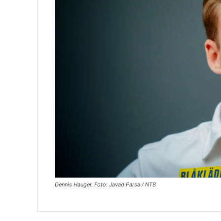
Dennis Hauger. Foto: Javad Parsa / NTB