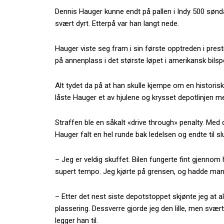
Dennis Hauger kunne endt på pallen i Indy 500 sø
svært dyrt. Etterpå var han langt nede.
Hauger viste seg fram i sin første opptreden i prest
på annenplass i det største løpet i amerikansk bilsp
Alt tydet da på at han skulle kjempe om en historisk 
låste Hauger et av hjulene og krysset depotlinjen med
Straffen ble en såkalt «drive through» penalty. Med
Hauger falt en hel runde bak ledelsen og endte til slu
– Jeg er veldig skuffet. Bilen fungerte fint gjennom 
supert tempo. Jeg kjørte på grensen, og hadde mang
– Etter det nest siste depotstoppet skjønte jeg at al
plassering. Dessverre gjorde jeg den lille, men svært
legger han til.