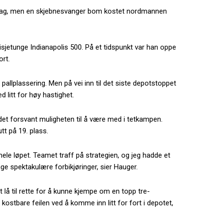
ndag, men en skjebnesvanger bom kostet nordmannen
isjetunge Indianapolis 500. På et tidspunkt var han oppe
ort.
pallplassering. Men på vei inn til det siste depotstoppet
 litt for høy hastighet.
 det forsvant muligheten til å være med i tetkampen.
tt på 19. plass.
hele løpet. Teamet traff på strategien, og jeg hadde et
e spektakulære forbikjøringer, sier Hauger.
t lå til rette for å kunne kjempe om en topp tre-
 kostbare feilen ved å komme inn litt for fort i depotet,