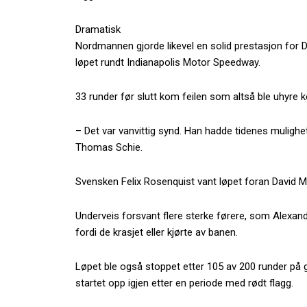
Dramatisk
Nordmannen gjorde likevel en solid prestasjon for D
løpet rundt Indianapolis Motor Speedway.
33 runder før slutt kom feilen som altså ble uhyre k
– Det var vanvittig synd. Han hadde tidenes mulighet
Thomas Schie.
Svensken Felix Rosenquist vant løpet foran David
Underveis forsvant flere sterke førere, som Alexan
fordi de krasjet eller kjørte av banen.
Løpet ble også stoppet etter 105 av 200 runder på 
startet opp igjen etter en periode med rødt flagg.