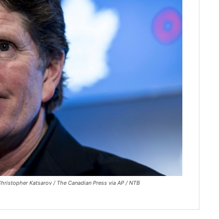
Christopher Katsarov / The Canadian Press via AP / NTB