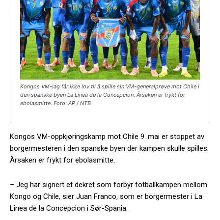
Kongos VM-lag får ikke lov til å spille sin VM-generalprøve mot Chile i
den spanske byen La Linea de la Concepcion. Årsaken er frykt for
ebolasmitte. Foto: AP / NTB
Kongos VM-oppkjøringskamp mot Chile 9. mai er stoppet av
borgermesteren i den spanske byen der kampen skulle spilles.
Årsaken er frykt for ebolasmitte.
– Jeg har signert et dekret som forbyr fotballkampen mellom
Kongo og Chile, sier Juan Franco, som er borgermester i La
Linea de la Concepcion i Sør-Spania.