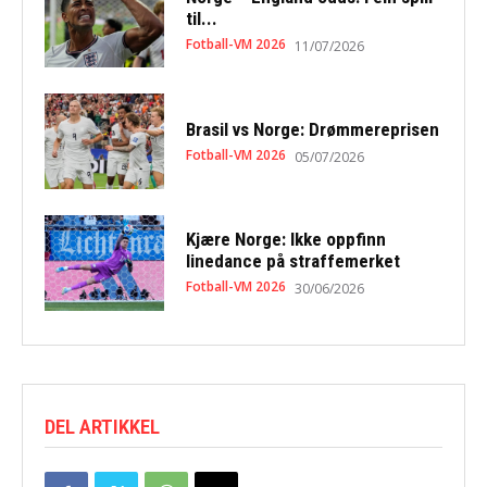
til...
Fotball-VM 2026
11/07/2026
Brasil vs Norge: Drømmereprisen
Fotball-VM 2026
05/07/2026
Kjære Norge: Ikke oppfinn
linedance på straffemerket
Fotball-VM 2026
30/06/2026
DEL ARTIKKEL