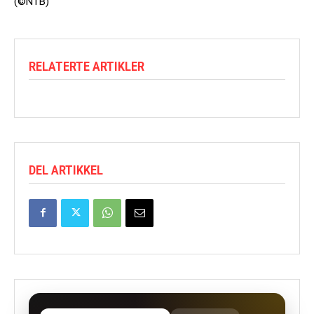
(©NTB)
RELATERTE ARTIKLER
DEL ARTIKKEL