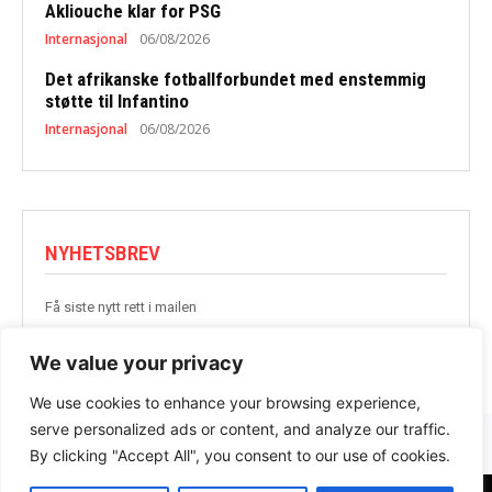
Akliouche klar for PSG
Internasjonal
06/08/2026
Det afrikanske fotballforbundet med enstemmig
støtte til Infantino
Internasjonal
06/08/2026
NYHETSBREV
Få siste nytt rett i mailen
BLI MED
We value your privacy
We use cookies to enhance your browsing experience,
serve personalized ads or content, and analyze our traffic.
By clicking "Accept All", you consent to our use of cookies.