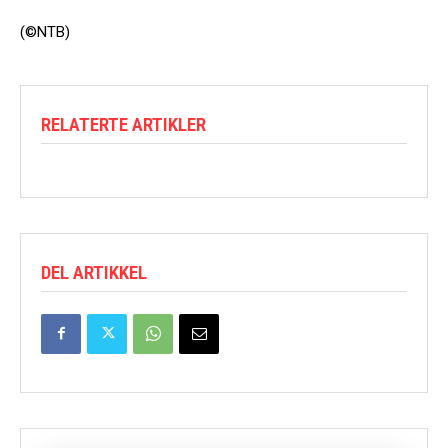
(©NTB)
RELATERTE ARTIKLER
DEL ARTIKKEL