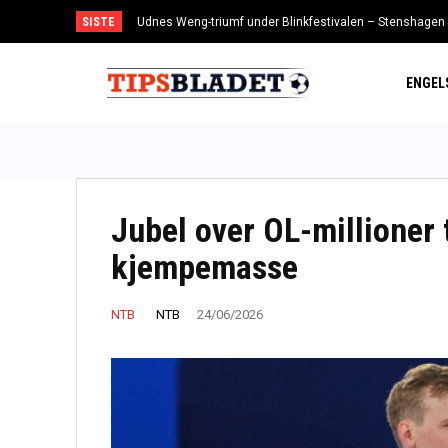
SISTE
Udnes Weng-triumf under Blinkfestivalen – Stenshagen
KFUM-seier i bunnstriden – Sandefjord-spiller utvist 
ENGEL
Jubel over OL-millioner 
kjempemasse
NTB
NTB
24/06/2026