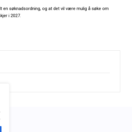
dt en søknadsordning, og at det vil være mulig å søke om
kjer i 2027.
.
.