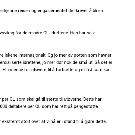
erkjenne reisen og engasjementet det krever å bli en
sviktig for de mindre OL-idrettene. Han har selv
store lekene internasjonalt. Og jo mer av potten som havner
ersialiserte idrettene, jo mer dør nok de små ut. Så det er
t. Et insentiv for utøvere til å fortsette og et frø som kan
r per OL som skal gå til støtte til utøverne. Dette har
.000 deltakere per OL som har rett på pengestøtte.
kstremt stolt over at vi nå er i stand til å gjøre dette,