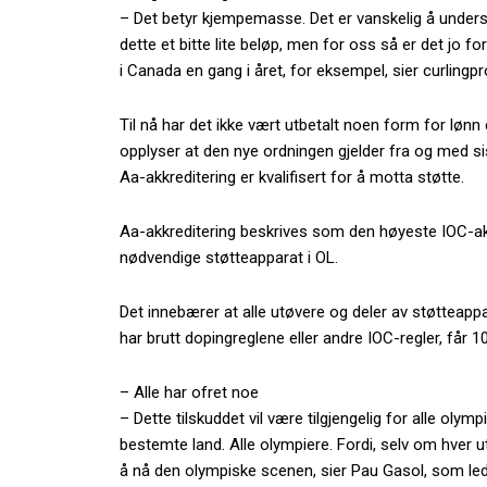
– Det betyr kjempemasse. Det er vanskelig å unders
dette et bitte lite beløp, men for oss så er det jo 
i Canada en gang i året, for eksempel, sier curlingp
Til nå har det ikke vært utbetalt noen form for lønn
opplyser at den nye ordningen gjelder fra og med sist
Aa-akkreditering er kvalifisert for å motta støtte.
Aa-akkreditering beskrives som den høyeste IOC-akk
nødvendige støtteapparat i OL.
Det innebærer at alle utøvere og deler av støtteapp
har brutt dopingreglene eller andre IOC-regler, får 1
– Alle har ofret noe
– Dette tilskuddet vil være tilgjengelig for alle olym
bestemte land. Alle olympiere. Fordi, selv om hver ut
å nå den olympiske scenen, sier Pau Gasol, som le