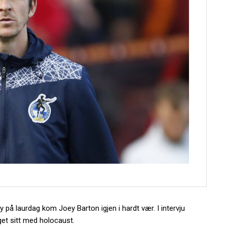
 på laurdag kom Joey Barton igjen i hardt vær. I intervju
get sitt med holocaust.