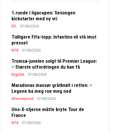
1.runde i ligacupen: Sesongen
kickstarter med ny vri
EFL
07/08/2026
Tidligere Fifa-topp: Infantino vil stå imot
presset
NTB
07/08/2026
Tromsø-juvelen solgt til Premier League:
– Største utfordringen du kan få
Engelsk
07/08/2026
Maradonas massør gråtkvalt i retten: –
Legene ba meg roe meg ned
Internasjonal
07/08/2026
Uno-X-stjerne måtte bryte Tour de
France
NTB
07/08/2026