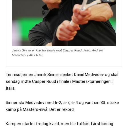
Jannik Sinner er klar for finale mot Casper Ruud. Foto: Andrew
Medichini / AP / NTB
Tennisstjernen Jannik Sinner senket Daniil Medvedev og skal
søndag møte Casper Ruud i finale i Masters-turneringen i
Italia.
Sinner slo Medvedev med 6-2, 5-7, 6-4 og vant sin 33. strake
kamp på Masters-nivå. Det er rekord.
Kampen startet fredag kveld, men ble fullført først lørdag