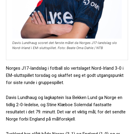
Davis Lundhaug scoret det første målet da Norges J17-landslag slo
Nord-Irland i EM-sluttspillet. Foto: Beate Oma Dahle / NTB
Norges J17-landslag i fotball slo vertslaget Nord-Irland 3-0 i
EM-sluttspillet torsdag og skaffet seg et godt utgangspunkt
for siste runde i gruppespillet.
Davis Lundhaug og lagkaptein Isa Bekken Lund ga Norge en
tidlig 2-0-ledelse, og Stine Klæboe Solemdal fastsatte
resultatet i det 79. minutt. Det var et viktig mål, for det sendte
Norge forbi England på målforskjell.
Tyskland har slått både Norge (3-1) og England (1-0) og er