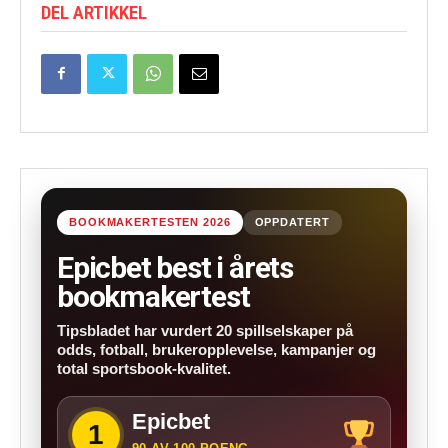
DEL ARTIKKEL
BOOKMAKERTESTEN 2026
OPPDATERT
Epicbet best i årets
bookmakertest
Tipsbladet har vurdert 20 spillselskaper på
odds, fotball, brukeropplevelse, kampanjer og
total sportsbook-kvalitet.
Epicbet
1