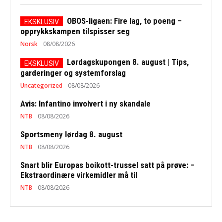
OBOS-ligaen: Fire lag, to poeng –
opprykkskampen tilspisser seg
Norsk
08/08/2026
Lørdagskupongen 8. august | Tips,
garderinger og systemforslag
Uncategorized
08/08/2026
Avis: Infantino involvert i ny skandale
NTB
08/08/2026
Sportsmeny lørdag 8. august
NTB
08/08/2026
Snart blir Europas boikott-trussel satt på prøve: –
Ekstraordinære virkemidler må til
NTB
08/08/2026