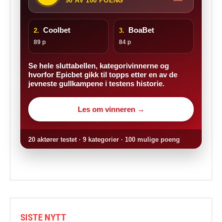
90 AV 100 POENG
Coolbet
BoaBet
2.
3.
89 p
84 p
Se hele sluttabellen, kategorivinnerne og
hvorfor Epicbet gikk til topps etter en av de
jevneste gullkampene i testens historie.
Les om vinneren →
20 aktører testet · 9 kategorier · 100 mulige poeng
SISTE NYTT