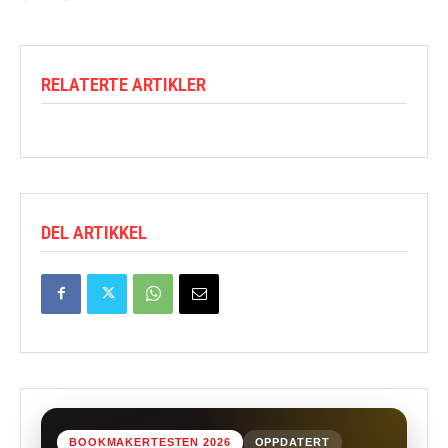
RELATERTE ARTIKLER
DEL ARTIKKEL
BOOKMAKERTESTEN 2026
OPPDATERT