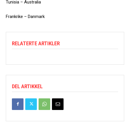
Tunisia – Australia
Frankrike – Danmark
RELATERTE ARTIKLER
DEL ARTIKKEL