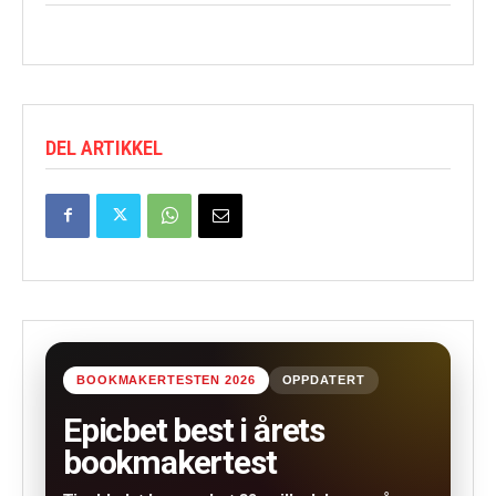
DEL ARTIKKEL
BOOKMAKERTESTEN 2026
OPPDATERT
Epicbet best i årets
bookmakertest