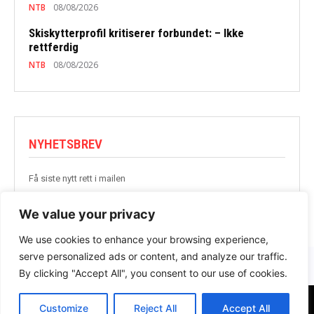
NTB
08/08/2026
Skiskytterprofil kritiserer forbundet: – Ikke
rettferdig
NTB
08/08/2026
NYHETSBREV
Få siste nytt rett i mailen
BLI MED
We value your privacy
We use cookies to enhance your browsing experience,
serve personalized ads or content, and analyze our traffic.
By clicking "Accept All", you consent to our use of cookies.
Customize
Reject All
Accept All