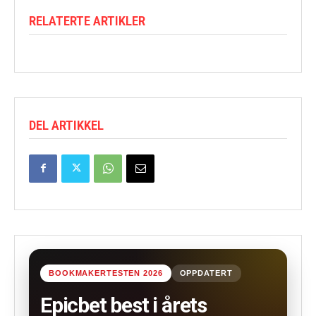
RELATERTE ARTIKLER
DEL ARTIKKEL
BOOKMAKERTESTEN 2026
OPPDATERT
Epicbet best i årets