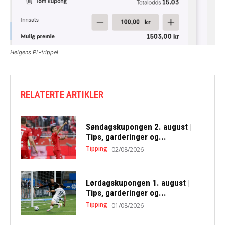
Helgens PL-trippel
RELATERTE ARTIKLER
Søndagskupongen 2. august |
Tips, garderinger og...
Tipping
02/08/2026
Lørdagskupongen 1. august |
Tips, garderinger og...
Tipping
01/08/2026